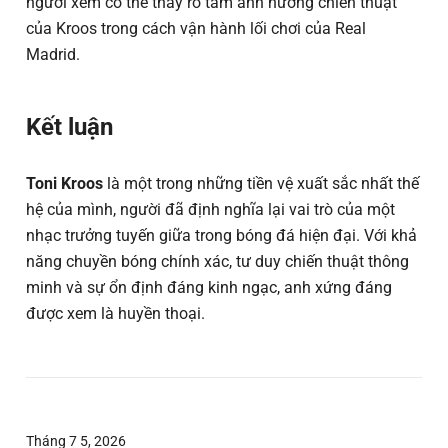
người xem có thể thấy rõ tầm ảnh hưởng chiến thuật
của Kroos trong cách vận hành lối chơi của Real
Madrid.
Kết luận
Toni Kroos
là một trong những tiền vệ xuất sắc nhất thế
hệ của mình, người đã định nghĩa lại vai trò của một
nhạc trưởng tuyến giữa trong bóng đá hiện đại. Với khả
năng chuyền bóng chính xác, tư duy chiến thuật thông
minh và sự ổn định đáng kinh ngạc, anh xứng đáng
được xem là huyền thoại.
Tháng 7 5, 2026