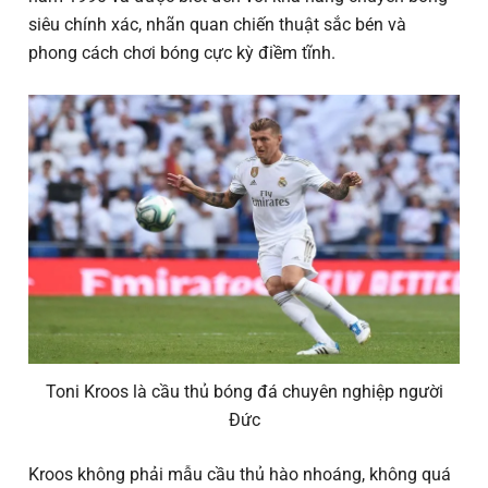
siêu chính xác, nhãn quan chiến thuật sắc bén và
phong cách chơi bóng cực kỳ điềm tĩnh.
Toni Kroos là cầu thủ bóng đá chuyên nghiệp người
Đức
Kroos không phải mẫu cầu thủ hào nhoáng, không quá