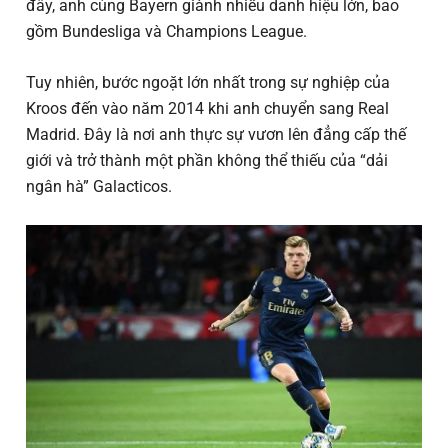
đây, anh cùng Bayern giành nhiều danh hiệu lớn, bao
gồm Bundesliga và Champions League.
Tuy nhiên, bước ngoặt lớn nhất trong sự nghiệp của
Kroos đến vào năm 2014 khi anh chuyển sang Real
Madrid. Đây là nơi anh thực sự vươn lên đẳng cấp thế
giới và trở thành một phần không thể thiếu của “dải
ngân hà” Galacticos.