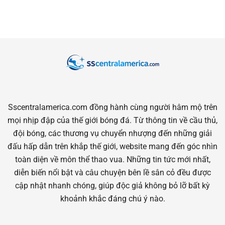
Sscentralamerica.com đồng hành cùng người hâm mộ trên
mọi nhịp đập của thế giới bóng đá. Từ thông tin về cầu thủ,
đội bóng, các thương vụ chuyển nhượng đến những giải
đấu hấp dẫn trên khắp thế giới, website mang đến góc nhìn
toàn diện về môn thể thao vua. Những tin tức mới nhất,
diễn biến nổi bật và câu chuyện bên lề sân cỏ đều được
cập nhật nhanh chóng, giúp độc giả không bỏ lỡ bất kỳ
khoảnh khắc đáng chú ý nào.