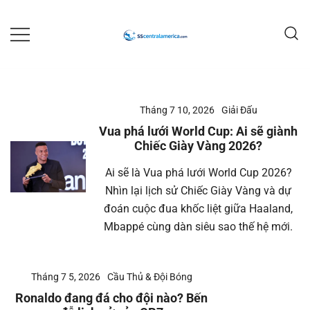
Skip
to
content
Tin Tức Bóng Đá 24/7
Tháng 7 10, 2026
Giải Đấu
Vua phá lưới World Cup: Ai sẽ giành
Chiếc Giày Vàng 2026?
Ai sẽ là Vua phá lưới World Cup 2026?
Nhìn lại lịch sử Chiếc Giày Vàng và dự
đoán cuộc đua khốc liệt giữa Haaland,
Mbappé cùng dàn siêu sao thế hệ mới.
Tháng 7 5, 2026
Cầu Thủ & Đội Bóng
Ronaldo đang đá cho đội nào? Bến