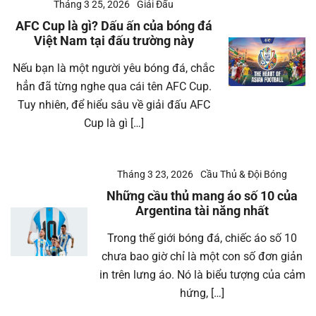
Tháng 3 25, 2026
Giải Đấu
AFC Cup là gì? Dấu ấn của bóng đá
Việt Nam tại đấu trường này
Nếu bạn là một người yêu bóng đá, chắc
hẳn đã từng nghe qua cái tên AFC Cup.
Tuy nhiên, để hiểu sâu về giải đấu AFC
Cup là gì […]
Tháng 3 23, 2026
Cầu Thủ & Đội Bóng
Những cầu thủ mang áo số 10 của
Argentina tài năng nhất
Trong thế giới bóng đá, chiếc áo số 10
chưa bao giờ chỉ là một con số đơn giản
in trên lưng áo. Nó là biểu tượng của cảm
hứng, […]