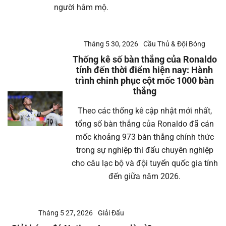
người hâm mộ.
Tháng 5 30, 2026
Cầu Thủ & Đội Bóng
Thống kê số bàn thắng của Ronaldo
tính đến thời điểm hiện nay: Hành
trình chinh phục cột mốc 1000 bàn
thắng
Theo các thống kê cập nhật mới nhất,
tổng số bàn thắng của Ronaldo đã cán
mốc khoảng 973 bàn thắng chính thức
trong sự nghiệp thi đấu chuyên nghiệp
cho câu lạc bộ và đội tuyển quốc gia tính
đến giữa năm 2026.
Tháng 5 27, 2026
Giải Đấu