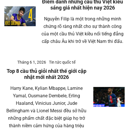
Điểm danh những cầu thủ Việt kiều
sáng giá nhất hiện nay 2026
Nguyễn Filip là một trong những minh
chứng rõ ràng nhất cho sự thành công
của một cầu thủ Việt kiều nổi tiếng đẳng
cấp châu Âu khi trở về Việt Nam thi đấu.
Tháng 6 1, 2026
Tin tức quốc tế
Top 8 cầu thủ giỏi nhất thế giới cập
nhật mới nhất 2026
Harry Kane, Kylian Mbappe, Lamine
Yamal, Ousmane Dembele, Erling
Haaland, Vinicius Junior, Jude
Bellingham và Lionel Messi đều sở hữu
những phẩm chất đặc biệt giúp họ trở
thành niềm cảm hứng của hàng triệu