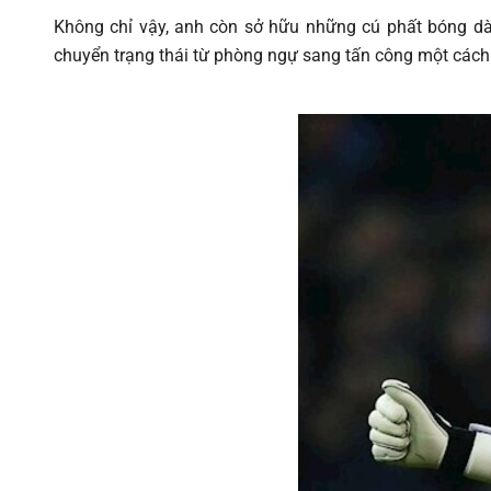
Không chỉ vậy, anh còn sở hữu những cú phất bóng dài 
chuyển trạng thái từ phòng ngự sang tấn công một cách