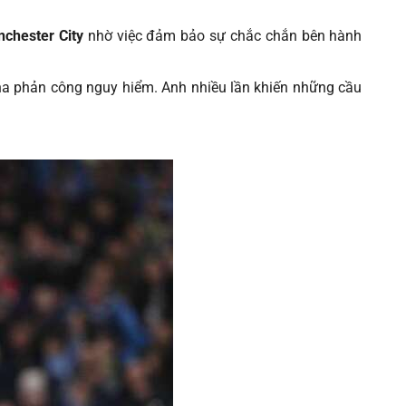
nchester City
nhờ việc đảm bảo sự chắc chắn bên hành
 pha phản công nguy hiểm. Anh nhiều lần khiến những cầu