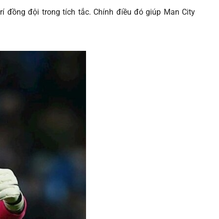
í đồng đội trong tích tắc. Chính điều đó giúp Man City