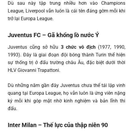
Dù sau này tập trung nhiều hơn vào Champions
League, Liverpool vẫn luôn là cái tên đáng gờm mỗi khi
trở lại Europa League.
Juventus FC – Gã khổng lồ nước Ý
Juventus cũng sở hữu
3 chức vô địch
(1977, 1990,
1993). Đây là giai đoạn đội bóng thành Turin thể hiện
sự thống trị ở đấu trường châu Âu, đặc biệt dưới thời
HLV Giovanni Trapattoni.
Dù những năm gần đây Juventus chưa thể tái lập vinh
quang tại Europa League, họ vẫn luôn là ứng viên nặng
ký mỗi khi góp mặt nhờ kinh nghiệm và bản lĩnh thi
đấu.
Inter Milan – Thế lực của thập niên 90