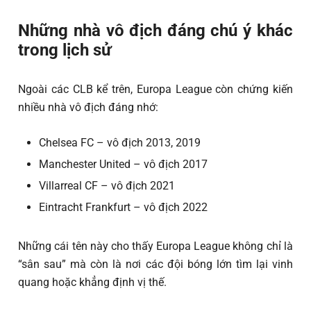
Những nhà vô địch đáng chú ý khác
trong lịch sử
Ngoài các CLB kể trên, Europa League còn chứng kiến
nhiều nhà vô địch đáng nhớ:
Chelsea FC – vô địch 2013, 2019
Manchester United – vô địch 2017
Villarreal CF – vô địch 2021
Eintracht Frankfurt – vô địch 2022
Những cái tên này cho thấy Europa League không chỉ là
“sân sau” mà còn là nơi các đội bóng lớn tìm lại vinh
quang hoặc khẳng định vị thế.