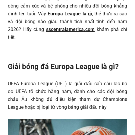
dòng cảm xúc và bệ phóng cho nhiều đội bóng khẳng
định tên tuổi. Vậy
Europa League là gì
, thể thức ra sao
và đội bóng nào giàu thành tích nhất tính đến năm
2026? Hãy cùng
sscentralamerica.com
khám phá chi
tiết.
Giải bóng đá Europa League là gì?
UEFA Europa League (UEL) là giải đấu cấp câu lạc bộ
do UEFA tổ chức hằng năm, dành cho các đội bóng
châu Âu không đủ điều kiện tham dự Champions
League hoặc bị loại từ vòng bảng giải đấu này.