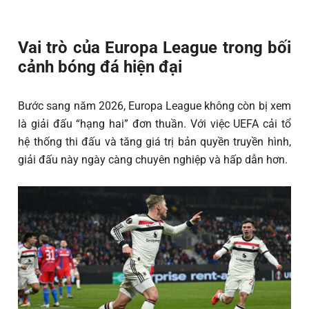
Vai trò của Europa League trong bối
cảnh bóng đá hiện đại
Bước sang năm 2026, Europa League không còn bị xem
là giải đấu “hạng hai” đơn thuần. Với việc UEFA cải tổ
hệ thống thi đấu và tăng giá trị bản quyền truyền hình,
giải đấu này ngày càng chuyên nghiệp và hấp dẫn hơn.