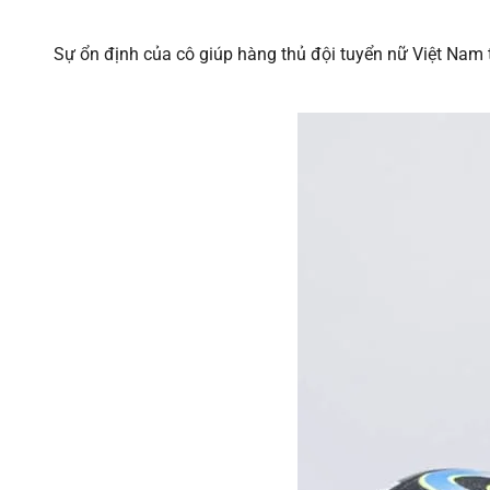
Sự ổn định của cô giúp hàng thủ đội tuyển nữ Việt Nam 