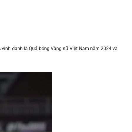
c vinh danh là Quả bóng Vàng nữ Việt Nam năm 2024 và