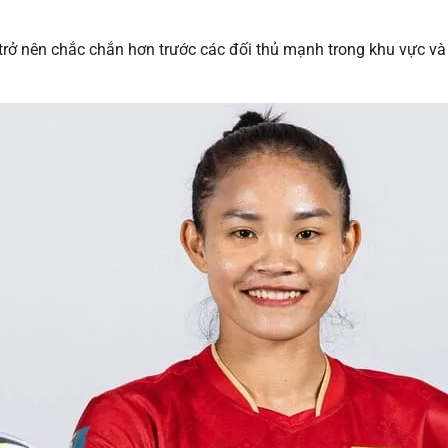
trở nên chắc chắn hơn trước các đối thủ mạnh trong khu vực và 