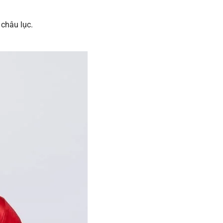
châu lục.