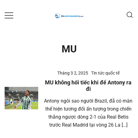
Skip
to
content
Tin Tức Bóng Đá 24/7
MU
Tháng 3 2, 2025
Tin tức quốc tế
MU không hối tiếc khi để Antony ra
đi
Antony ngôi sao người Brazil, đã có màn
thể hiện tương đối ấn tượng trong chiến
thắng ngược dòng 2-1 của Real Betis
trước Real Madrid tại vòng 26 La […]