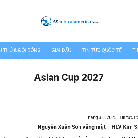
Tin Tức Bóng Đá 24/7
U THỦ & ĐỘI BÓNG
GIẢI ĐẤU
TIN TỨC QUỐC TẾ
T
Asian Cup 2027
Tháng 3 6, 2025
Tin tức t
Nguyễn Xuân Son vắng mặt – HLV Kim San