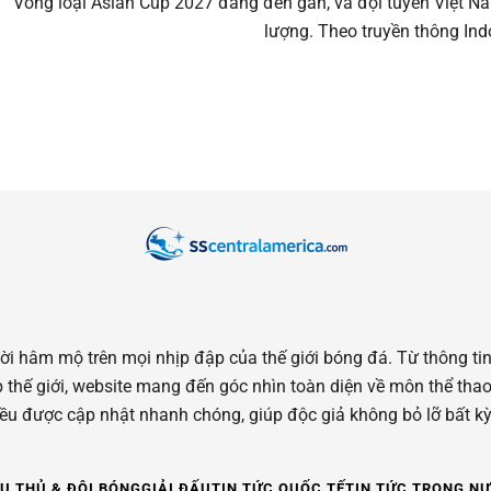
Vòng loại Asian Cup 2027 đang đến gần, và đội tuyển Việt Na
lượng. Theo truyền thông Indo
 hâm mộ trên mọi nhịp đập của thế giới bóng đá. Từ thông tin 
hế giới, website mang đến góc nhìn toàn diện về môn thể thao 
đều được cập nhật nhanh chóng, giúp độc giả không bỏ lỡ bất k
U THỦ & ĐỘI BÓNG
GIẢI ĐẤU
TIN TỨC QUỐC TẾ
TIN TỨC TRONG N